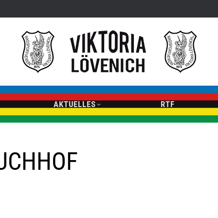
AKTUELLES
RTF
EUCHHOF