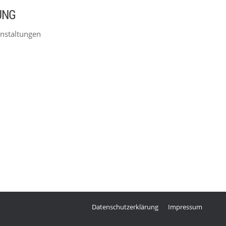
UNG
nstaltungen
Datenschutzerklärung
Impressum