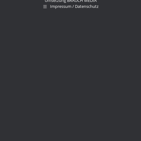
Umsetzung
BRAUCH MEDIA
Impressum / Datenschutz