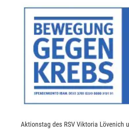
Aktionstag des RSV Viktoria Lövenich