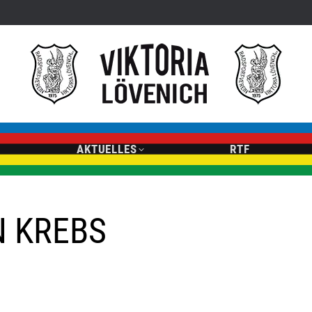
AKTUELLES
RTF
 KREBS