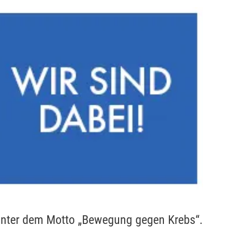
 unter dem Motto „Bewegung gegen Krebs“.