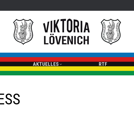
AKTUELLES
RTF
ESS