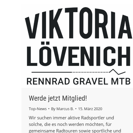
Werde jetzt Mitglied!
Top-News
By
Marcus B.
15. März 2020
Wir suchen immer aktive Radsportler und
solche, die es noch werden möchten, für
gemeinsame Radtouren sowie sportliche und