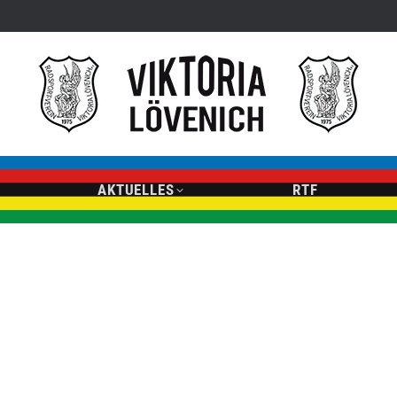
AKTUELLES
RTF