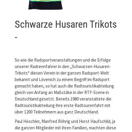
Schwarze Husaren Trikots
-
So wie die Radsportveranstaltungen und die Erfolge
unserer Radrennfahrer in den „Schwarzen-Husaren-
Trikots“ diesen Verein in der ganzen Radsport-Welt
bekannt und Lövenich zu einem Begriff im Radsport
gemacht haben, so hat auch die Radtouristikabteilung
gleich von Anfang an Maßstäbe in der RTF-Szene in
Deutschland gesetzt. Bereits 1980 veranstaltete die
Radtouristikabteilung ihre erste Radtourenfahrt mit
über 1200 Teilnehmern aus ganz Deutschland.
Paul Höschler, Manfred Röhrig und Horst Haufschild, ja
die ganzen Mitglieder mit ihren Familien, machten diese