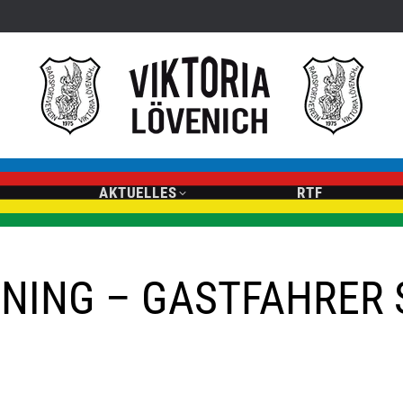
AKTUELLES
RTF
NING – GASTFAHRER 